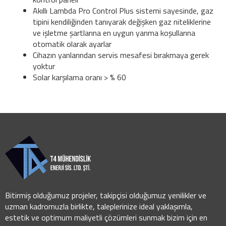
Akıllı Lambda Pro Control Plus sistemi sayesinde, gaz
tipini kendiliğinden tanıyarak değişken gaz niteliklerine
ve işletme şartlarına en uygun yanma koşullarına
otomatik olarak ayarlar
Cihazın yanlarından servis mesafesi bırakmaya gerek
yoktur
Solar karşılama oranı > % 60
Bitirmiş olduğumuz projeler, takipçisi olduğumuz yenilikler ve
uzman kadromuzla birlikte, taleplerinize ideal yaklaşımla,
estetik ve optimum maliyetli çözümleri sunmak bizim için en