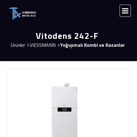
Vitodens 242-F
Ürünler
VIESSMANN
Yoğuşmalı Kombi ve Kazanlar