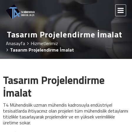
Tasarım Projelendirme İmalat
Anasayfa
Hizmetlerimiz
Tasarım Projelendirme İmalat
Tasarım Projelendirme
İmalat
T4 Mühendislik uzman mühendis kadrosuyla endüstriyel
tesisatlarda ihtiyacınız olan projeleri tüm mühendislik detaylarını
titizlikle tasarlayarak projelendirir ve en yüksek verimlilikle
üretime sokar.