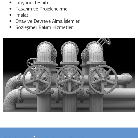
İhtiyacın Tespiti
Tasarım ve Projelendirme
İmalat
Onay ve Devreye Alma İşlemleri
Sözleşmeli Bakım Hizmetleri