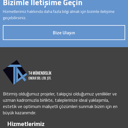
Bizimle İletişime Geçin
Hizmetlerimiz hakkında daha fazla bilgi almak için bizimle iletişime
geçebilirsiniz.
Bize Ulaşın
Bitirmiş olduğumuz projeler, takipçisi olduğumuz yenilikler ve
uzman kadromuzla birlikte, taleplerinize ideal yaklaşımla,
estetik ve optimum maliyetli çözümleri sunmak bizim için en
büyük kazanımdır.
Hizmetlerimiz